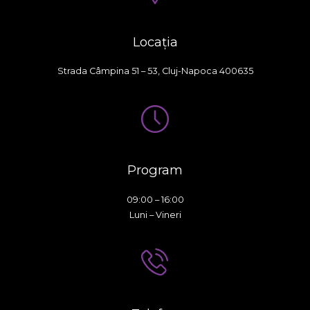
Locația
Strada Câmpina 51 – 53, Cluj-Napoca 400635
Program
09:00 – 16:00
Luni – Vineri