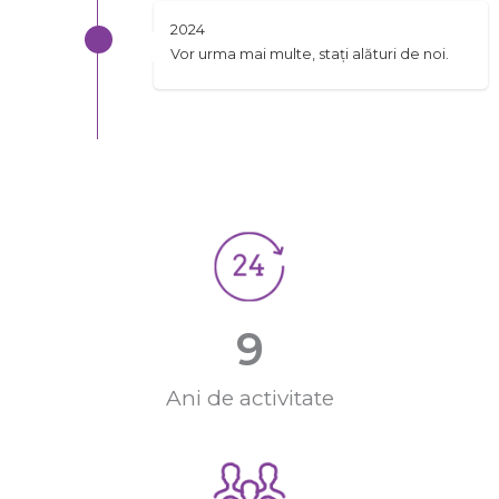
2024
Vor urma mai multe, stați alături de noi.
9
Ani de activitate