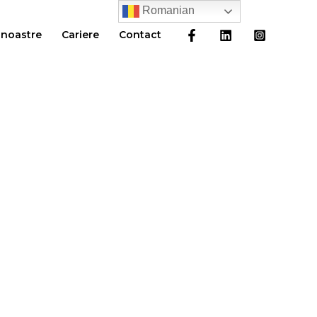
Romanian
 noastre
Cariere
Contact