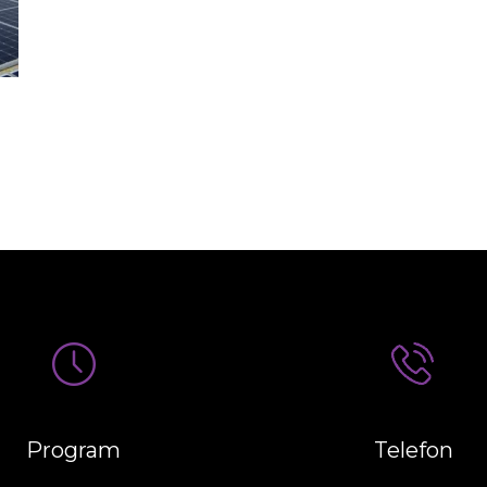
Program
Telefon